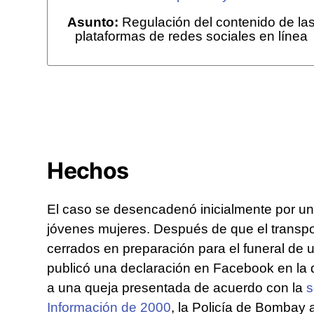
Asunto:
Regulación del contenido de la
plataformas de redes sociales en línea
Hechos
El caso se desencadenó inicialmente por u
jóvenes mujeres. Después de que el transpo
cerrados en preparación para el funeral de u
publicó una declaración en Facebook en la q
a una queja presentada de acuerdo con la
s
Información de 2000
, la Policía de Bombay 