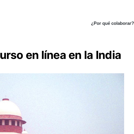
¿Por qué colaborar?
rso en línea en la India