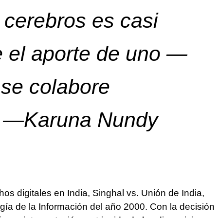
 cerebros es casi
 el aporte de uno —
se colabore
» —Karuna Nundy
 digitales en India, Singhal vs. Unión de India,
gía de la Información del año 2000. Con la decisión