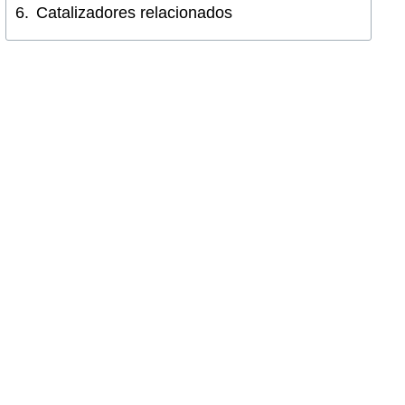
Catalizadores relacionados