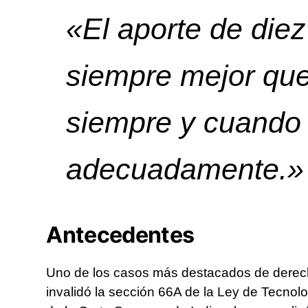
«
El aporte de diez
siempre mejor que
siempre y cuando 
adecuadamente
.
Antecedentes
Uno de los casos más destacados de derechos
invalidó la sección 66A de la Ley de Tecnolo