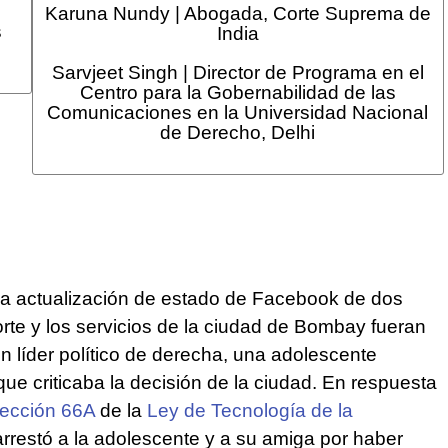
Karuna Nundy | Abogada, Corte Suprema de
s
India
Sarvjeet Singh | Director de Programa en el
Centro para la Gobernabilidad de las
Comunicaciones en la Universidad Nacional
de Derecho, Delhi
na actualización de estado de Facebook de dos
rte y los servicios de la ciudad de Bombay fueran
n líder político de derecha, una adolescente
ue criticaba la decisión de la ciudad. En respuesta
ección 66A
de la
Ley de Tecnología de la
arrestó a la adolescente y a su amiga por haber