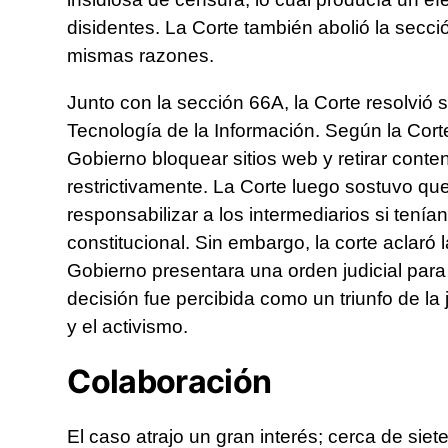
disidentes. La Corte también abolió la secci
mismas razones.
Junto con la sección 66A, la Corte resolvió 
Tecnología de la Información. Según la Corte
Gobierno bloquear sitios web y retirar conte
restrictivamente. La Corte luego sostuvo qu
responsabilizar a los intermediarios si tení
constitucional. Sin embargo, la corte aclaró 
Gobierno presentara una orden judicial para 
decisión fue percibida como un triunfo de la
y el activismo.
Colaboración
El caso atrajo un gran interés; cerca de sie