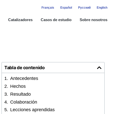
Français
Español
Русский
English
Catalizadores​
Casos de estudio
Sobre nosotros
Tabla de contenido
Antecedentes
Hechos
Resultado
Colaboración
Lecciones aprendidas