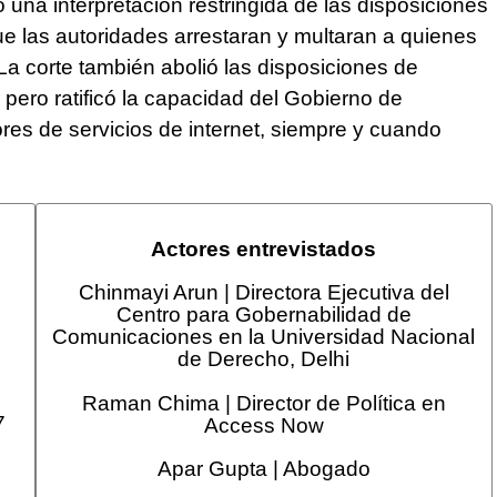
ó una interpretación restringida de las disposiciones
ue las autoridades arrestaran y multaran a quienes
La corte también abolió las disposiciones de
, pero ratificó la capacidad del Gobierno de
ores de servicios de internet, siempre y cuando
Actores entrevistados
Chinmayi Arun | Directora Ejecutiva del
Centro para Gobernabilidad de
Comunicaciones en la Universidad Nacional
de Derecho, Delhi
Raman Chima | Director de Política en
7
Access Now
Apar Gupta | Abogado