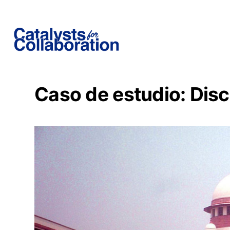
Caso de estudio: Discu