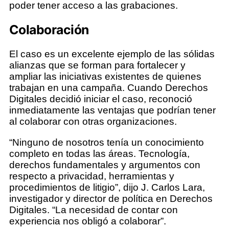
poder tener acceso a las grabaciones.
Colaboración
El caso es un excelente ejemplo de las sólidas
alianzas que se forman para fortalecer y
ampliar las iniciativas existentes de quienes
trabajan en una campaña. Cuando Derechos
Digitales decidió iniciar el caso, reconoció
inmediatamente las ventajas que podrían tener
al colaborar con otras organizaciones.
“Ninguno de nosotros tenía un conocimiento
completo en todas las áreas. Tecnología,
derechos fundamentales y argumentos con
respecto a privacidad, herramientas y
procedimientos de litigio”, dijo J. Carlos Lara,
investigador y director de política en Derechos
Digitales. “La necesidad de contar con
experiencia nos obligó a colaborar”.