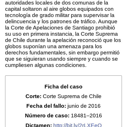
autoridades locales de dos comunas de la
capital soltaron al aire globos equipados con
tecnología de grado militar para supervisar la
delincuencia y los patrones de tráfico. Aunque
la Corte de Apelaciones de Santiago prohibió
su uso en primera instancia, la Corte Suprema
de Chile durante la apelación reconoció que los
globos suponían una amenaza para los
derechos fundamentales, sin embargo permitió
que se siguieran usando siempre y cuando se
cumpliesen algunas condiciones.
Ficha del caso
Corte:
Corte Suprema de Chile
Fecha del fallo:
junio de 2016
Número de caso:
18481–2016
Dictamen:
http://bit.ly/2rLXEeQ