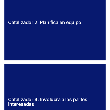
Catalizador 2: Planifica en equipo
Catalizador 4: Involucra a las partes
interesadas