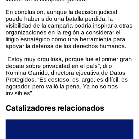
En conclusión, aunque la decisión judicial
puede haber sido una batalla perdida, la
visibilidad de la campaña podría inspirar a otras
organizaciones en la región a considerar el
litigio estratégico como una herramienta para
apoyar la defensa de los derechos humanos.
“Estoy muy orgullosa, porque fue el primer gran
debate sobre privacidad en el país”, dijo
Romina Garrido, directora ejecutiva de Datos
Protegidos. “Es costoso, es largo, es difícil, es
agotador, pero valió la pena. Ya no somos
invisibles”.
Catalizadores relacionados