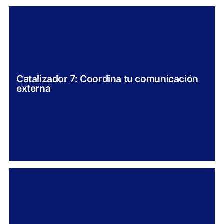
Catalizador 7: Coordina tu comunicación
externa