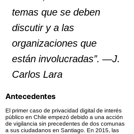
temas que se deben
discutir y a las
organizaciones que
están involucradas”.
—J.
Carlos Lara
Antecedentes
El primer caso de privacidad digital de interés
público en Chile empezó debido a una acción
de vigilancia sin precedentes de dos comunas
a sus ciudadanos en Santiago. En 2015, las