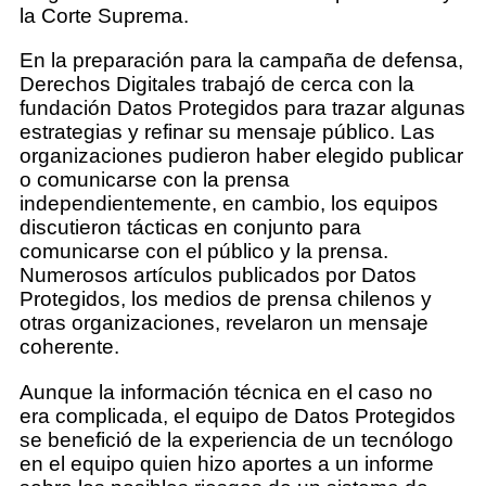
la Corte Suprema.
En la preparación para la campaña de defensa,
Derechos Digitales trabajó de cerca con la
fundación Datos Protegidos para trazar algunas
estrategias y refinar su mensaje público. Las
organizaciones pudieron haber elegido publicar
o comunicarse con la prensa
independientemente, en cambio, los equipos
discutieron tácticas en conjunto para
comunicarse con el público y la prensa.
Numerosos artículos publicados por Datos
Protegidos, los medios de prensa chilenos y
otras organizaciones, revelaron un mensaje
coherente.
Aunque la información técnica en el caso no
era complicada, el equipo de Datos Protegidos
se benefició de la experiencia de un tecnólogo
en el equipo quien hizo aportes a un informe