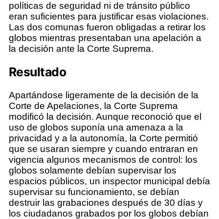
políticas de seguridad ni de tránsito público
eran suficientes para justificar esas violaciones.
Las dos comunas fueron obligadas a retirar los
globos mientras presentaban una apelación a
la decisión ante la Corte Suprema.
Resultado
Apartándose ligeramente de la decisión de la
Corte de Apelaciones, la Corte Suprema
modificó la decisión. Aunque reconoció que el
uso de globos suponía una amenaza a la
privacidad y a la autonomía, la Corte permitió
que se usaran siempre y cuando entraran en
vigencia algunos mecanismos de control: los
globos solamente debían supervisar los
espacios públicos, un inspector municipal debía
supervisar su funcionamiento, se debían
destruir las grabaciones después de 30 días y
los ciudadanos grabados por los globos debían