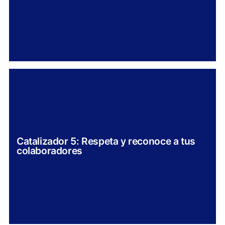
Catalizador 5: Respeta y reconoce a tus
colaboradores