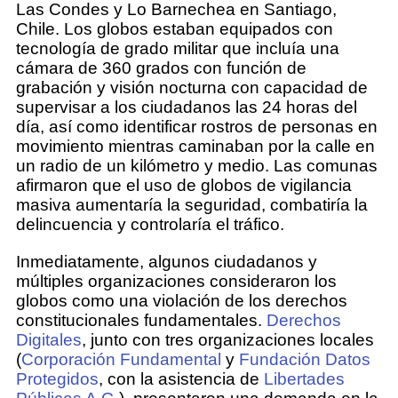
Las Condes y Lo Barnechea en Santiago,
Chile. Los globos estaban equipados con
tecnología de grado militar que incluía una
cámara de 360 grados con función de
grabación y visión nocturna con capacidad de
supervisar a los ciudadanos las 24 horas del
día, así como identificar rostros de personas en
movimiento mientras caminaban por la calle en
un radio de un kilómetro y medio. Las comunas
afirmaron que el uso de globos de vigilancia
masiva aumentaría la seguridad, combatiría la
delincuencia y controlaría el tráfico.
Inmediatamente, algunos ciudadanos y
múltiples organizaciones consideraron los
globos como una violación de los derechos
constitucionales fundamentales.
Derechos
Digitales
, junto con tres organizaciones locales
(
Corporación Fundamental
y
Fundación
Datos
Protegidos
, con la asistencia de
Libertades