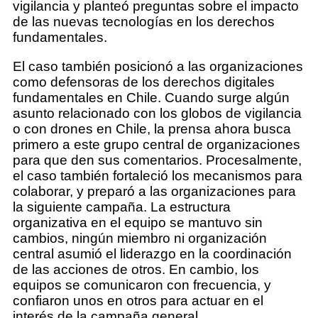
vigilancia y planteó preguntas sobre el impacto
de las nuevas tecnologías en los derechos
fundamentales.
El caso también posicionó a las organizaciones
como defensoras de los derechos digitales
fundamentales en Chile. Cuando surge algún
asunto relacionado con los globos de vigilancia
o con drones en Chile, la prensa ahora busca
primero a este grupo central de organizaciones
para que den sus comentarios. Procesalmente,
el caso también fortaleció los mecanismos para
colaborar, y preparó a las organizaciones para
la siguiente campaña. La estructura
organizativa en el equipo se mantuvo sin
cambios, ningún miembro ni organización
central asumió el liderazgo en la coordinación
de las acciones de otros. En cambio, los
equipos se comunicaron con frecuencia, y
confiaron unos en otros para actuar en el
interés de la campaña general.