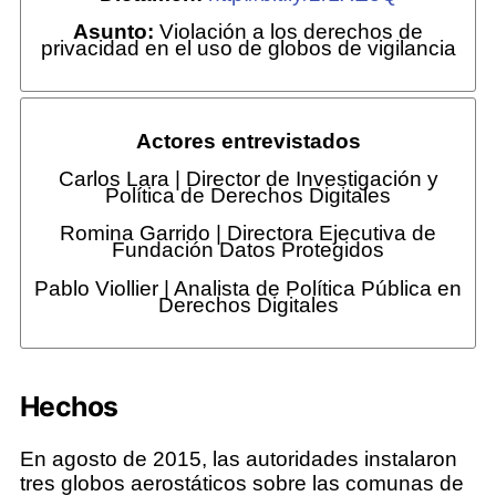
Asunto:
Violación a los derechos de
privacidad en el uso de globos de vigilancia
Actores entrevistados
Carlos Lara | Director de Investigación y
Política de Derechos Digitales
Romina Garrido | Directora Ejecutiva de
Fundación Datos Protegidos
Pablo Viollier | Analista de Política Pública en
Derechos Digitales
Hechos
En agosto de 2015, las autoridades instalaron
tres globos aerostáticos sobre las comunas de