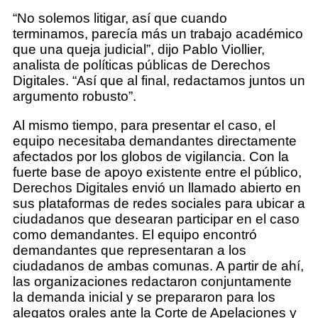
“No solemos litigar, así que cuando
terminamos, parecía más un trabajo académico
que una queja judicial”, dijo Pablo Viollier,
analista de políticas públicas de Derechos
Digitales. “Así que al final, redactamos juntos un
argumento robusto”.
Al mismo tiempo, para presentar el caso, el
equipo necesitaba demandantes directamente
afectados por los globos de vigilancia. Con la
fuerte base de apoyo existente entre el público,
Derechos Digitales envió un llamado abierto en
sus plataformas de redes sociales para ubicar a
ciudadanos que desearan participar en el caso
como demandantes. El equipo encontró
demandantes que representaran a los
ciudadanos de ambas comunas. A partir de ahí,
las organizaciones redactaron conjuntamente
la demanda inicial y se prepararon para los
alegatos orales ante la Corte de Apelaciones y