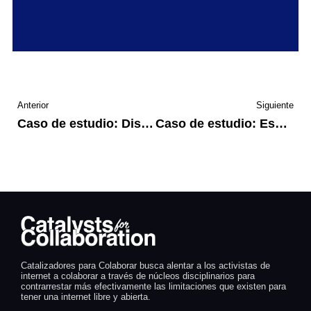
Anterior
Siguiente
Caso de estudio: Discurso en línea en la India
Caso de estudio: Escándalo de corrupción de Bankia
Catalizadores para Colaborar busca alentar a los activistas de
internet a colaborar a través de núcleos disciplinarios para
contrarrestar más efectivamente las limitaciones que existen para
tener una internet libre y abierta.