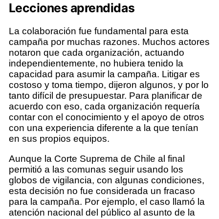
Lecciones aprendidas
La colaboración fue fundamental para esta
campaña por muchas razones. Muchos actores
notaron que cada organización, actuando
independientemente, no hubiera tenido la
capacidad para asumir la campaña. Litigar es
costoso y toma tiempo, dijeron algunos, y por lo
tanto difícil de presupuestar. Para planificar de
acuerdo con eso, cada organización requería
contar con el conocimiento y el apoyo de otros
con una experiencia diferente a la que tenían
en sus propios equipos.
Aunque la Corte Suprema de Chile al final
permitió a las comunas seguir usando los
globos de vigilancia, con algunas condiciones,
esta decisión no fue considerada un fracaso
para la campaña. Por ejemplo, el caso llamó la
atención nacional del público al asunto de la