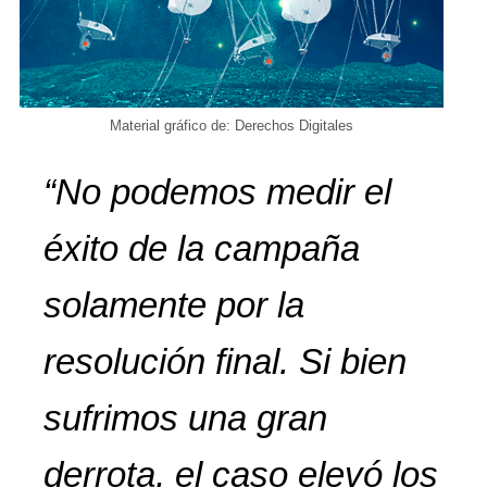
Material gráfico de: Derechos Digitales
“
No podemos medir el
éxito de la campaña
solamente
por la
resolución final. Si bien
sufrimos una gran
derrota, el caso elevó los