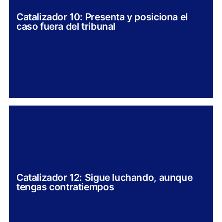
Catalizador 10: Presenta y posiciona el
caso fuera del tribunal
Catalizador 12: Sigue luchando, aunque
tengas contratiempos