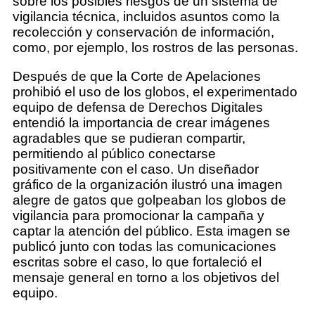
sobre los posibles riesgos de un sistema de
vigilancia técnica, incluidos asuntos como la
recolección y conservación de información,
como, por ejemplo, los rostros de las personas.
Después de que la Corte de Apelaciones
prohibió el uso de los globos, el experimentado
equipo de defensa de Derechos Digitales
entendió la importancia de crear imágenes
agradables que se pudieran compartir,
permitiendo al público conectarse
positivamente con el caso. Un diseñador
gráfico de la organización ilustró una imagen
alegre de gatos que golpeaban los globos de
vigilancia para promocionar la campaña y
captar la atención del público. Esta imagen se
publicó junto con todas las comunicaciones
escritas sobre el caso, lo que fortaleció el
mensaje general en torno a los objetivos del
equipo.