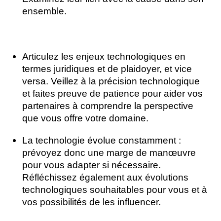
ensemble.
Articulez les enjeux technologiques en
termes juridiques et de plaidoyer, et vice
versa. Veillez à la précision technologique
et faites preuve de patience pour aider vos
partenaires à comprendre la perspective
que vous offre votre domaine.
La technologie évolue constamment :
prévoyez donc une marge de manœuvre
pour vous adapter si nécessaire.
Réfléchissez également aux évolutions
technologiques souhaitables pour vous et à
vos possibilités de les influencer.