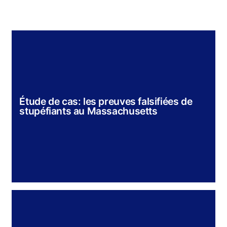
Étude de cas: les preuves falsifiées de
stupéfiants au Massachusetts