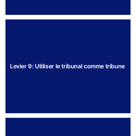
Levier 9: Utiliser le tribunal comme tribune