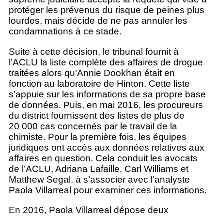
protéger les prévenus du risque de peines plus
lourdes, mais décide de ne pas annuler les
condamnations à ce stade.
Suite à cette décision, le tribunal fournit à
l’ACLU la liste complète des affaires de drogue
traitées alors qu’Annie Dookhan était en
fonction au laboratoire de Hinton. Cette liste
s’appuie sur les informations de sa propre base
de données. Puis, en mai 2016, les procureurs
du district fournissent des listes de plus de
20 000 cas concernés par le travail de la
chimiste. Pour la première fois, les équipes
juridiques ont accès aux données relatives aux
affaires en question. Cela conduit les avocats
de l’ACLU, Adriana Lafaille, Carl Williams et
Matthew Segal, à s’associer avec l’analyste
Paola Villarreal pour examiner ces informations.
En 2016, Paola Villarreal dépose deux