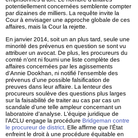
potentiellement concernées semblente compter
par dizaines de milliers. La requête invite la
Cour à envisager une approche globale de ces
affaires, mais la Cour la rejette.
En janvier 2014, soit un an plus tard, seule une
minorité des prévenus en question se sont vu
attribuer un avocat. De plus, les procureurs du
comté n’ont ni fourni une liste complète des
affaires concernées par les agissements
d’Annie Dookhan, ni notifié l’ensemble des
prévenus d’une possible falsification de
preuves dans leur affaire. La lenteur des
procureurs soulève des questions plus larges
sur la faisabilité de traiter au cas par cas un
scandale d’une telle ampleur concernant un
laboratoire d’analyse. L’équipe juridique de
l’ACLU engage la procédure
Bridgeman contre
le procureur de district
. Elle affirme que l’État
enfreint le droit à une procédure équitable en