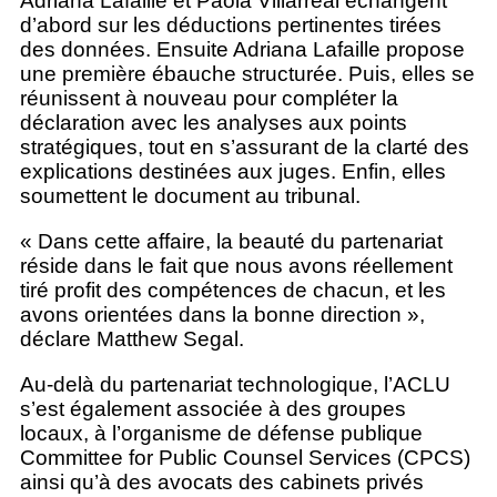
Adriana Lafaille et Paola Villarreal échangent
d’abord sur les déductions pertinentes tirées
des données. Ensuite Adriana Lafaille propose
une première ébauche structurée. Puis, elles se
réunissent à nouveau pour compléter la
déclaration avec les analyses aux points
stratégiques, tout en s’assurant de la clarté des
explications destinées aux juges. Enfin, elles
soumettent le document au tribunal.
« Dans cette affaire, la beauté du partenariat
réside dans le fait que nous avons réellement
tiré profit des compétences de chacun, et les
avons orientées dans la bonne direction »,
déclare Matthew Segal.
Au-delà du partenariat technologique, l’ACLU
s’est également associée à des groupes
locaux, à l’organisme de défense publique
Committee for Public Counsel Services (CPCS)
ainsi qu’à des avocats des cabinets privés