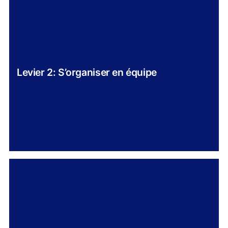
Levier 2: S’organiser en équipe