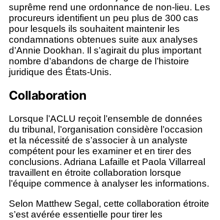
suprême rend une ordonnance de non-lieu. Les
procureurs identifient un peu plus de 300 cas
pour lesquels ils souhaitent maintenir les
condamnations obtenues suite aux analyses
d’Annie Dookhan. Il s’agirait du plus important
nombre d’abandons de charge de l’histoire
juridique des États-Unis.
Collaboration
Lorsque l’ACLU reçoit l’ensemble de données
du tribunal, l’organisation considère l’occasion
et la nécessité de s’associer à un analyste
compétent pour les examiner et en tirer des
conclusions. Adriana Lafaille et Paola Villarreal
travaillent en étroite collaboration lorsque
l’équipe commence à analyser les informations.
Selon Matthew Segal, cette collaboration étroite
s’est avérée essentielle pour tirer les