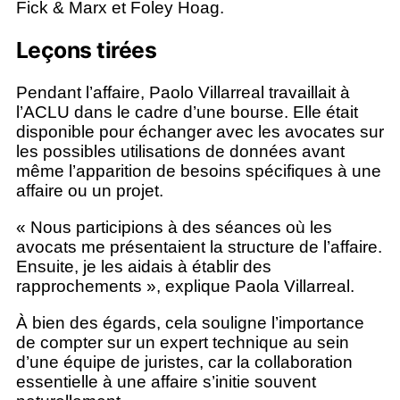
Fick & Marx et Foley Hoag.
Leçons tirées
Pendant l’affaire, Paolo Villarreal travaillait à
l’ACLU dans le cadre d’une bourse. Elle était
disponible pour échanger avec les avocates sur
les possibles utilisations de données avant
même l’apparition de besoins spécifiques à une
affaire ou un projet.
« Nous participions à des séances où les
avocats me présentaient la structure de l’affaire.
Ensuite, je les aidais à établir des
rapprochements », explique Paola Villarreal.
À bien des égards, cela souligne l’importance
de compter sur un expert technique au sein
d’une équipe de juristes, car la collaboration
essentielle à une affaire s’initie souvent