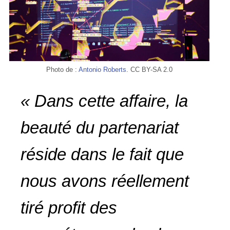
Photo de :
Antonio Roberts
. CC BY-SA 2.0
« Dans cette affaire, la
beauté du partenariat
réside dans le fait que
nous avons réellement
tiré profit des