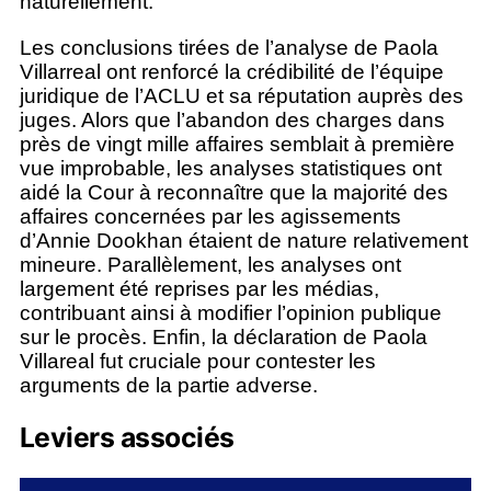
naturellement.
Les conclusions tirées de l’analyse de Paola
Villarreal ont renforcé la crédibilité de l’équipe
juridique de l’ACLU et sa réputation auprès des
juges. Alors que l’abandon des charges dans
près de vingt mille affaires semblait à première
vue improbable, les analyses statistiques ont
aidé la Cour à reconnaître que la majorité des
affaires concernées par les agissements
d’Annie Dookhan étaient de nature relativement
mineure. Parallèlement, les analyses ont
largement été reprises par les médias,
contribuant ainsi à modifier l’opinion publique
sur le procès. Enfin, la déclaration de Paola
Villareal fut cruciale pour contester les
arguments de la partie adverse.
Leviers associés