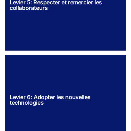
Levier 5: Respecter et remercier les
collaborateurs
Levier 6: Adopter les nouvelles
technologies