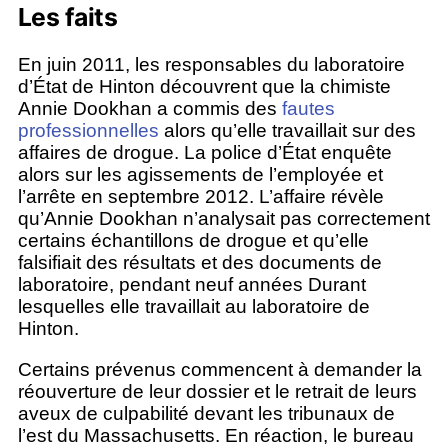
Les faits
En juin 2011, les responsables du laboratoire
d’État de Hinton découvrent que la chimiste
Annie Dookhan a commis des
fautes
professionnelles
alors qu’elle travaillait sur des
affaires de drogue. La police d’État enquête
alors sur les agissements de l’employée et
l’arrête en septembre 2012. L’affaire révèle
qu’Annie Dookhan n’analysait pas correctement
certains échantillons de drogue et qu’elle
falsifiait des résultats et des documents de
laboratoire, pendant neuf années Durant
lesquelles elle travaillait au laboratoire de
Hinton.
Certains prévenus commencent à demander la
réouverture de leur dossier et le retrait de leurs
aveux de culpabilité devant les tribunaux de
l’est du Massachusetts. En réaction, le bureau