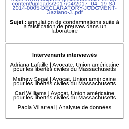
content/uploads/2017/04/2017_04_19-SJ-
2014-0005-DECLARATORY-JUDGMENT-
Gaziano-J..pdf
Sujet :
annulation de condamnations suite à
la falsification de preuves dans un
laboratoire
Intervenants interviewés
Adriana Lafaille | Avocate, Union américaine
pour les libertés civiles du Massachusetts
Mathew Segal | Avocat, Union américaine
pour les libertés civiles du Massachusetts
Carl Williams | Avocat, Union américaine
pour les libertés civiles du Massachusetts
Paola Villarreal | Analyste de données