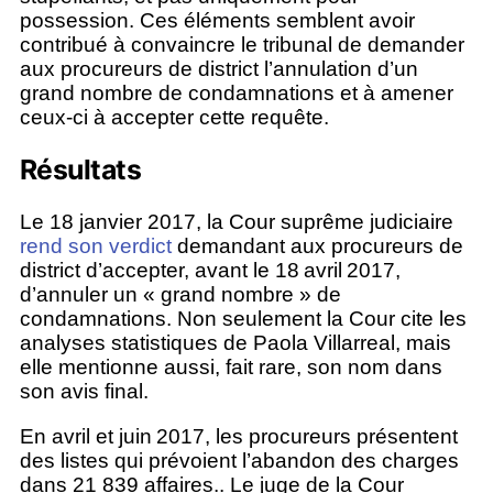
possession. Ces éléments semblent avoir
contribué à convaincre le tribunal de demander
aux procureurs de district l’annulation d’un
grand nombre de condamnations et à amener
ceux-ci à accepter cette requête.
Résultats
Le 18 janvier 2017, la Cour suprême judiciaire
rend son verdict
demandant aux procureurs de
district d’accepter, avant le 18 avril 2017,
d’annuler un « grand nombre » de
condamnations. Non seulement la Cour cite les
analyses statistiques de Paola Villarreal, mais
elle mentionne aussi, fait rare, son nom dans
son avis final.
En avril et juin 2017, les procureurs présentent
des listes qui prévoient l’abandon des charges
dans 21 839 affaires.. Le juge de la Cour