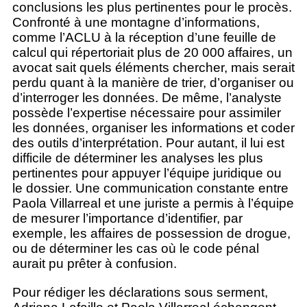
conclusions les plus pertinentes pour le procès.
Confronté à une montagne d’informations,
comme l’ACLU à la réception d’une feuille de
calcul qui répertoriait plus de 20 000 affaires, un
avocat sait quels éléments chercher, mais serait
perdu quant à la manière de trier, d’organiser ou
d’interroger les données. De même, l’analyste
possède l’expertise nécessaire pour assimiler
les données, organiser les informations et coder
des outils d’interprétation. Pour autant, il lui est
difficile de déterminer les analyses les plus
pertinentes pour appuyer l’équipe juridique ou
le dossier. Une communication constante entre
Paola Villarreal et une juriste a permis à l’équipe
de mesurer l’importance d’identifier, par
exemple, les affaires de possession de drogue,
ou de déterminer les cas où le code pénal
aurait pu prêter à confusion.
Pour rédiger les déclarations sous serment,