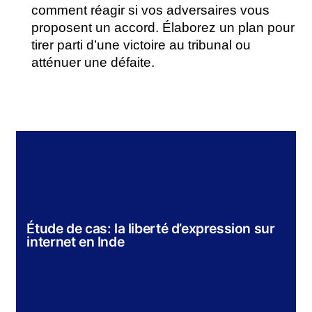
comment réagir si vos adversaires vous
proposent un accord. Élaborez un plan pour
tirer parti d’une victoire au tribunal ou
atténuer une défaite.
Étude de cas: la liberté d’expression sur
internet en Inde