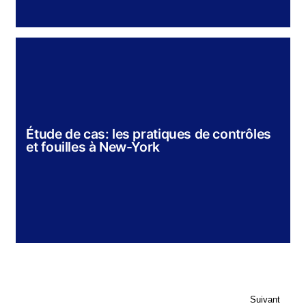
Étude de cas: les pratiques de contrôles
et fouilles à New-York
Suivant