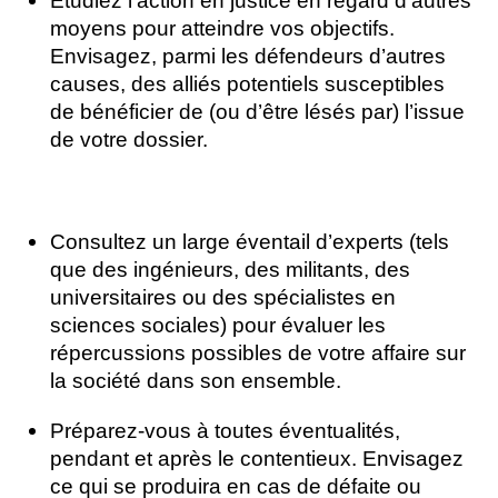
moyens pour atteindre vos objectifs.
Envisagez, parmi les défendeurs d’autres
causes, des alliés potentiels susceptibles
de bénéficier de (ou d’être lésés par) l’issue
de votre dossier.
Consultez un large éventail d’experts (tels
que des ingénieurs, des militants, des
universitaires ou des spécialistes en
sciences sociales) pour évaluer les
répercussions possibles de votre affaire sur
la société dans son ensemble.
Préparez-vous à toutes éventualités,
pendant et après le contentieux. Envisagez
ce qui se produira en cas de défaite ou