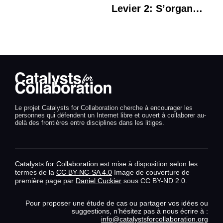
Levier 2: S’organiser en équipe
Le projet Catalysts for Collaboration cherche à encourager les
personnes qui défendent un Internet libre et ouvert à collaborer au-
delà des frontières entre disciplines dans les litiges.
Catalysts for Collaboration
est mise à disposition selon les
termes de la
CC BY-NC-SA 4.0
Image de couverture de
première page par
Daniel Cuckier
sous CC BY-ND 2.0.
Pour proposer une étude de cas ou partager vos idées ou
suggestions, n’hésitez pas à nous écrire à :
info@catalystsforcollaboration.org