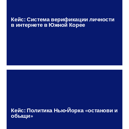
Кейс: Система верификации личности
в интернете в Южной Корее
Кейс: Политика Нью-Йорка «останови и
обыщи»