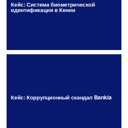
Кейс: Система биометрической
идентификации в Кении
Кейс: Коррупционный скандал Bankia