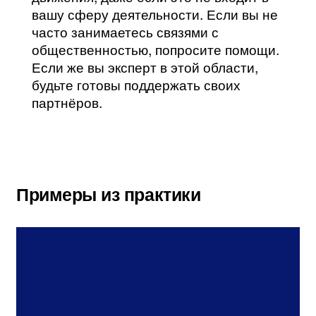
вашу сферу деятельности. Если вы не
часто занимаетесь связями с
общественностью, попросите помощи.
Если же вы эксперт в этой области,
будьте готовы поддержать своих
партнёров.
Примеры из практики