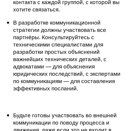
контакта с каждой группой, с которой вы
хотите связаться.
В разработке коммуникационной
стратегии должны участвовать все
партнёры. Консультируйтесь с
техническими специалистами для
разработки простых объяснений
важнейших технических деталей, с
адвокатами — для объяснения
юридических последствий, с экспертами
по коммуникациям — для составления
эффективных посланий.
Будьте готовы участвовать во внешней
коммуникации по поводу процесса и
движения, даже если это не входит в