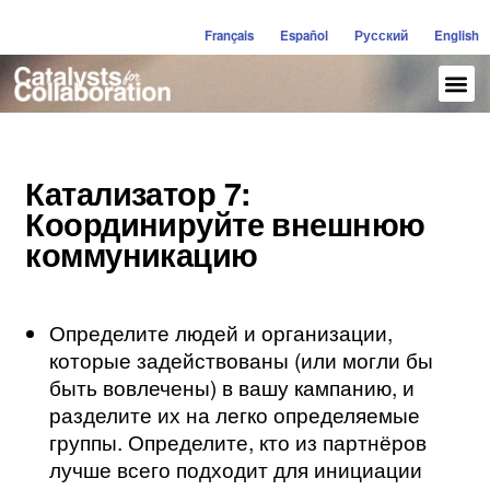
Français
Español
Русский
English
Катализатор 7:
Координируйте внешнюю
коммуникацию
Определите людей и организации,
которые задействованы (или могли бы
быть вовлечены) в вашу кампанию, и
разделите их на легко определяемые
группы. Определите, кто из партнёров
лучше всего подходит для инициации