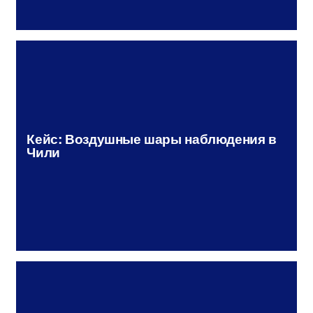
Кейс: Воздушные шары наблюдения в
Чили