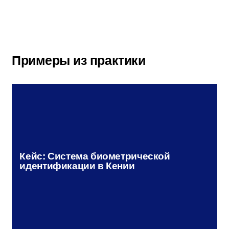
Примеры из практики
Кейс: Система биометрической
идентификации в Кении