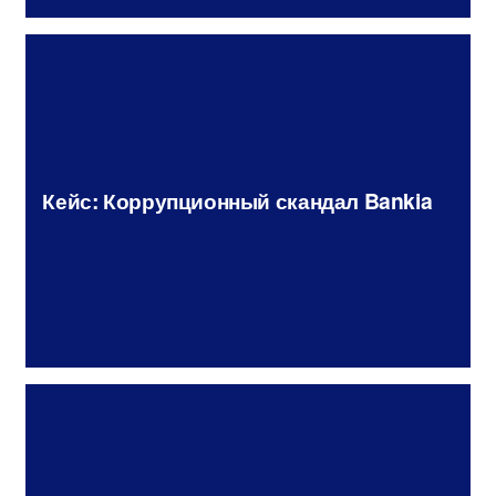
Кейс: Коррупционный скандал Bankia