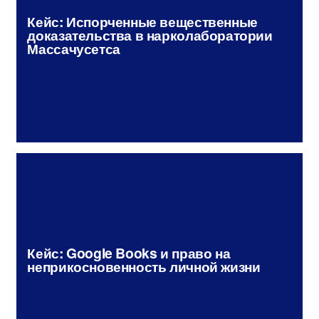
Кейс: Испорченные вещественные
доказательства в нарколаборатории
Массачусетса
Кейс: Google Books и право на
неприкосновенность личной жизни