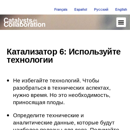
Français
Español
Русский
English
Катализатор 6: Используйте
технологии
Не избегайте технологий. Чтобы
разобраться в технических аспектах,
нужно время. Но это необходимость,
приносящая плоды.
Определите технические и
аналитические данные, которые будут
наиболее полезны для дела. Подумайте,