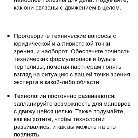
как они связаны с движением в целом.
Проговорите технические вопросы с
юридической и активистской точки
зрения, и наоборот. Обеспечьте точность
технических формулировок и будьте
терпеливы, помогая партнёрам понять
взгляд на ситуацию с вашей точки зрения
эксперта в какой-либо области.
Технологии постоянно развиваются:
запланируйте возможность для манёвров
с движущейся целью. Также подумайте,
как вы хотите, чтобы технологии
развивались, и как вы можете на это
повлиять.